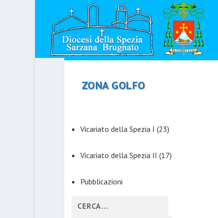
ZONA GOLFO
Vicariato della Spezia I
(23)
Vicariato della Spezia II
(17)
Pubblicazioni