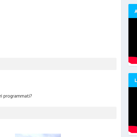
ari programmati?