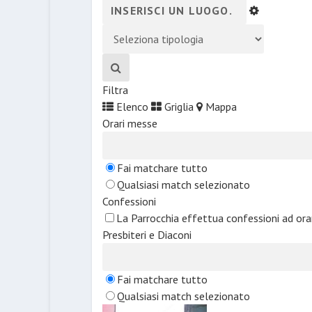
Filtra
Elenco
Griglia
Mappa
Orari messe
Fai matchare tutto
Qualsiasi match selezionato
Confessioni
La Parrocchia effettua confessioni ad or
Presbiteri e Diaconi
Fai matchare tutto
Qualsiasi match selezionato