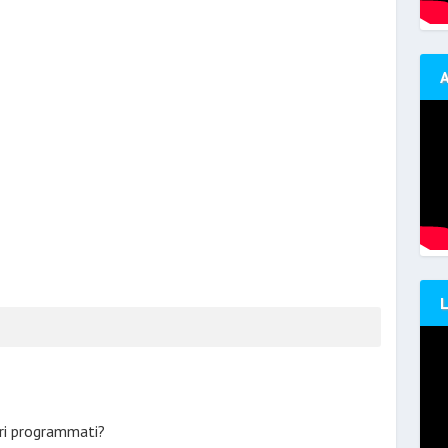
ari programmati?