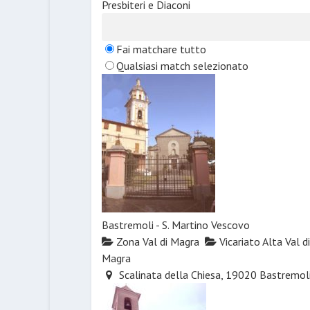
Presbiteri e Diaconi
Fai matchare tutto
Qualsiasi match selezionato
Bastremoli - S. Martino Vescovo
Zona Val di Magra
Vicariato Alta Val di
Magra
Scalinata della Chiesa, 19020 Bastremol