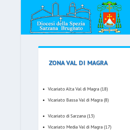
ZONA VAL DI MAGRA
Vicariato Alta Val di Magra
(18)
Vicariato Bassa Val di Magra
(8)
Vicariato di Sarzana
(13)
Vicariato Media Val di Magra
(17)