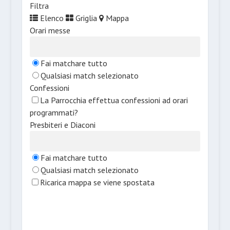
Filtra
Elenco
Griglia
Mappa
Orari messe
Fai matchare tutto
Qualsiasi match selezionato
Confessioni
La Parrocchia effettua confessioni ad orari
programmati?
Presbiteri e Diaconi
Fai matchare tutto
Qualsiasi match selezionato
Ricarica mappa se viene spostata