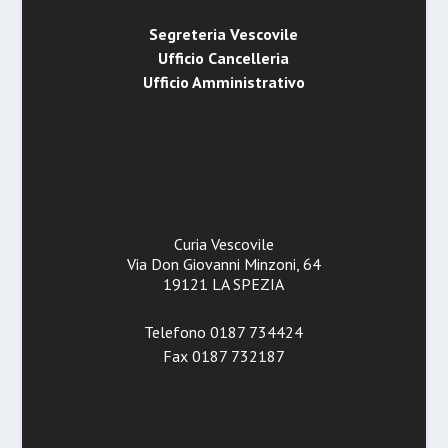
Segreteria Vescovile
Ufficio Cancelleria
Ufficio Amministrativo
Curia Vescovile
Via Don Giovanni Minzoni, 64
19121 LA SPEZIA
Telefono 0187 734424
Fax 0187 732187