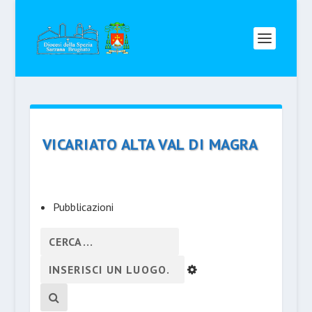
VICARIATO ALTA VAL DI MAGRA
Pubblicazioni