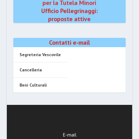
per la Tutela Minori
Ufficio Pellegrinaggi:
proposte attive
Contatti e-mail
Segreteria Vescovile
Cancelleria
Beni Culturali
E-mail