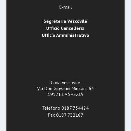
E-mail
Segreteria Vescovile
Ufficio Cancelleria
Ufficio Amministrativo
Curia Vescovile
Via Don Giovanni Minzoni, 64
19121 LA SPEZIA
Telefono 0187 734424
Fax 0187 732187