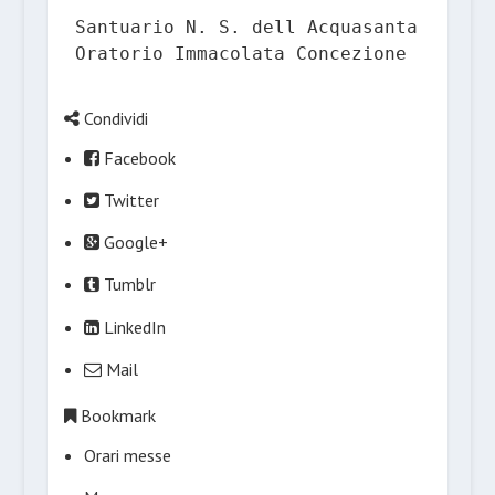
Santuario N. S. dell Acquasanta

Oratorio Immacolata Concezione
Condividi
Facebook
Twitter
Google+
Tumblr
LinkedIn
Mail
Bookmark
Orari messe