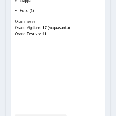
Mappa
Foto (1)
Orari messe
Orario Vigiliare:
17
(Acquasanta)
Orario Festivo:
11