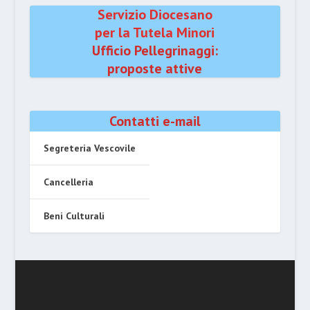
Servizio Diocesano
per la Tutela Minori
Ufficio Pellegrinaggi:
proposte attive
Contatti e-mail
Segreteria Vescovile
Cancelleria
Beni Culturali