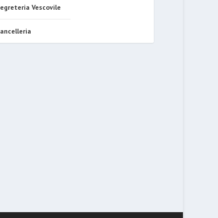
egreteria Vescovile
ancelleria