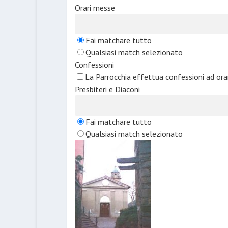
Orari messe
Fai matchare tutto
Qualsiasi match selezionato
Confessioni
La Parrocchia effettua confessioni ad or
Presbiteri e Diaconi
Fai matchare tutto
Qualsiasi match selezionato