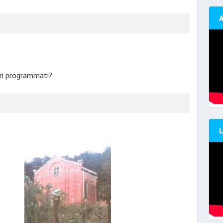
ari programmati?