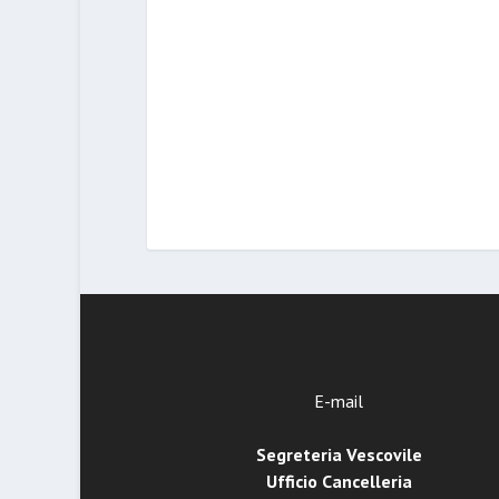
E-mail
Segreteria Vescovile
Ufficio Cancelleria