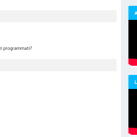
ari programmati?