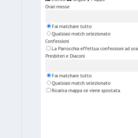
Orari messe
Fai matchare tutto
Qualsiasi match selezionato
Confessioni
La Parrocchia effettua confessioni ad or
Presbiteri e Diaconi
Fai matchare tutto
Qualsiasi match selezionato
Ricarica mappa se viene spostata