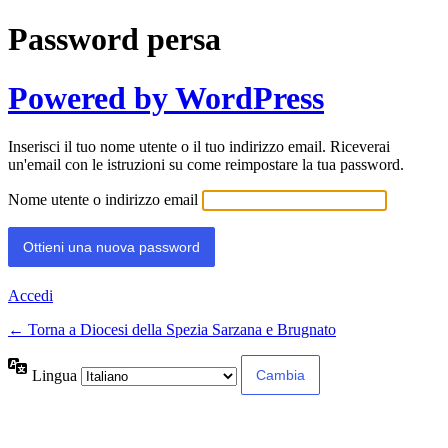
Password persa
Powered by WordPress
Inserisci il tuo nome utente o il tuo indirizzo email. Riceverai
un'email con le istruzioni su come reimpostare la tua password.
Nome utente o indirizzo email
Accedi
← Torna a Diocesi della Spezia Sarzana e Brugnato
Lingua