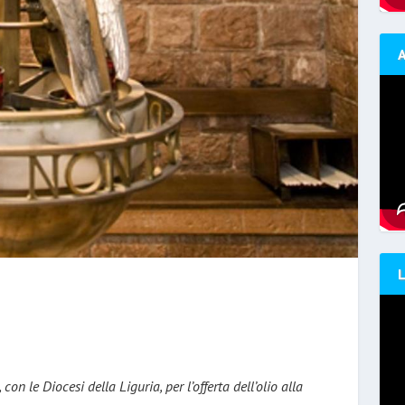
con le Diocesi della Liguria, per l’offerta dell’olio alla