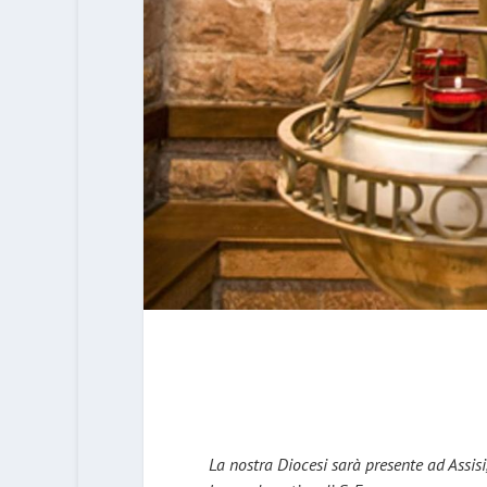
La nostra Diocesi sarà presente ad Assisi, 