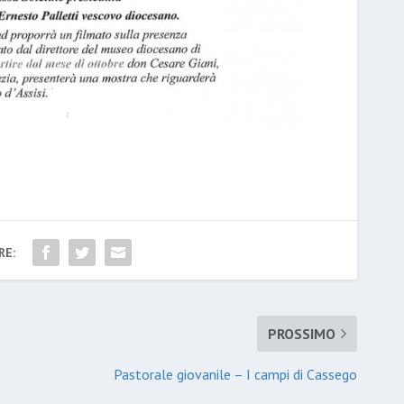
RE:
PROSSIMO
Pastorale giovanile – I campi di Cassego