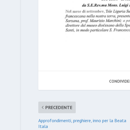
CONDIVIDE
PRECEDENTE
Approfondimenti, preghiere, inno per la Beata
Itala