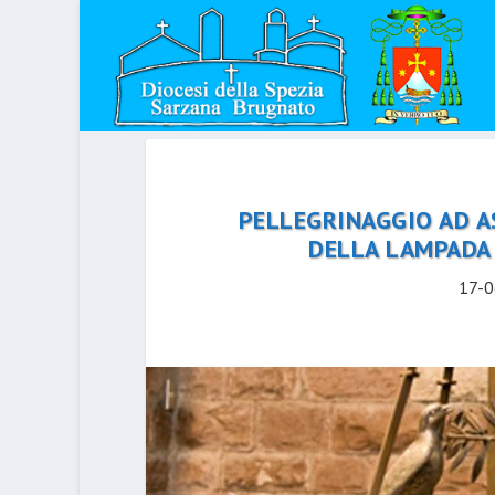
PELLEGRINAGGIO AD AS
DELLA LAMPADA 
17-