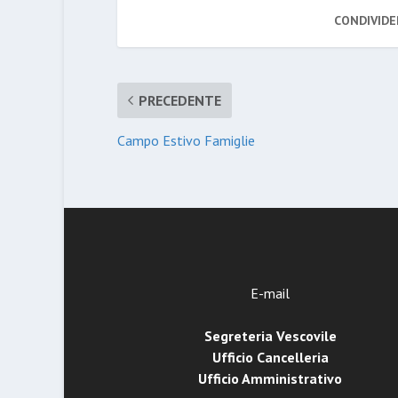
CONDIVIDE
PRECEDENTE
Campo Estivo Famiglie
E-mail
Segreteria Vescovile
Ufficio Cancelleria
Ufficio Amministrativo