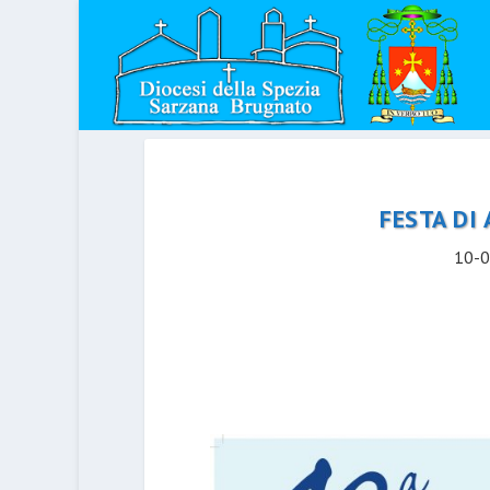
FESTA DI 
10-