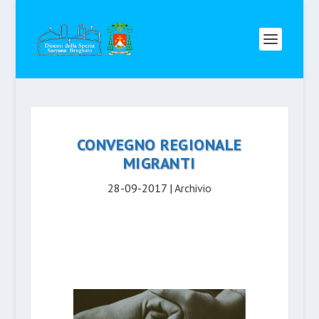
CONVEGNO REGIONALE
MIGRANTI
28-09-2017
|
Archivio