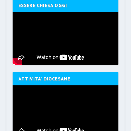
ESSERE CHIESA OGGI
ATTIVITA’ DIOCESANE