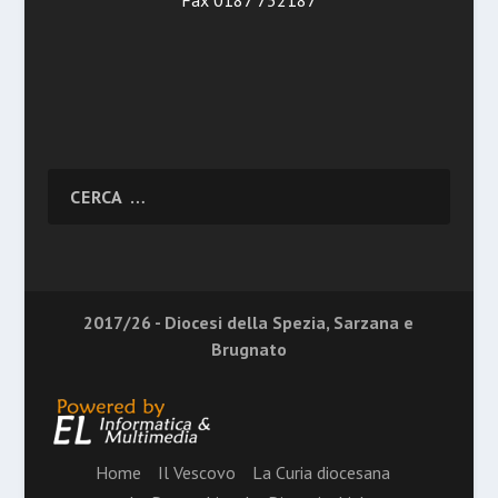
2017/26 - Diocesi della Spezia, Sarzana e
Brugnato
Home
Il Vescovo
La Curia diocesana