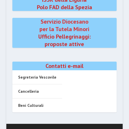
Polo FAD della Spezia
Servizio Diocesano
per la Tutela Minori
Ufficio Pellegrinaggi:
proposte attive
Contatti e-mail
Segreteria Vescovile
Cancelleria
Beni Culturali