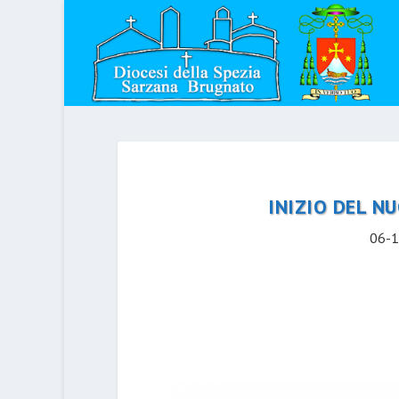
INIZIO DEL N
06-1