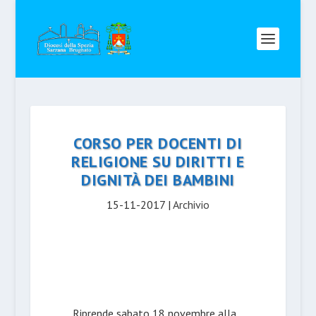
CORSO PER DOCENTI DI
RELIGIONE SU DIRITTI E
DIGNITÀ DEI BAMBINI
15-11-2017
|
Archivio
Riprende sabato 18 novembre alla