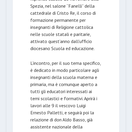
Spezia, nel salone “Fanelli” della
cattedrale di Cristo Re, il corso di
formazione permanente per
insegnanti di Religione cattolica
nelle scuole statali e paritarie,
attivato quest’anno dall’ufficio
diocesano Scuola ed educazione.
L’incontro, per il suo tema specifico,
è dedicato in modo particolare agli
insegnanti della scuola materna e
primaria, ma è comunque aperto a
tutti gli educatori interessati ai
temi scolastici e formativi. Aprirà i
lavori alle 9 il vescovo Luigi
Ernesto Palletti, e seguirà poi la
relazione di don Aldo Basso, già
assistente nazionale della