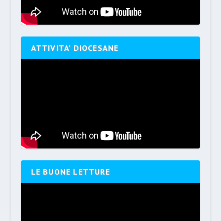
ATTIVITA’ DIOCESANE
LE BUONE LETTURE