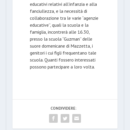
educativi relativi all’infanzia e alla
fanciullezza, e la necessità di
collaborazione tra le varie “agenzie
educative”, quali la scuola e la
famiglia, incontrerà alle 16.30,
presso la scuola “Guzman” delle
suore domenicane di Mazzetta, i
genitori i cui figli frequentano tale
scuola. Quanti fossero interessati
possono partecipare a loro volta.
CONDIVIDERE: