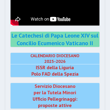
Le Catechesi di Papa Leone XIV sul
Concilio Ecumenico Vaticano II
CALENDARIO DIOCESANO
2025-2026
ISSR della Liguria
Polo FAD della Spezia
Servizio Diocesano
per la Tutela Minori
Ufficio Pellegrinaggi:
proposte attive