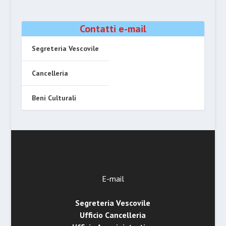
Contatti e-mail
Segreteria Vescovile
Cancelleria
Beni Culturali
E-mail
Segreteria Vescovile
Ufficio Cancelleria