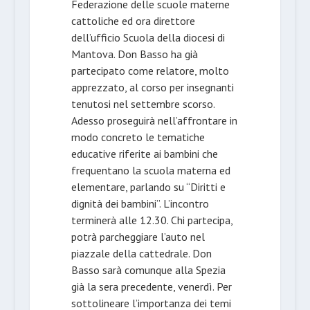
Federazione delle scuole materne
cattoliche ed ora direttore
dell’ufficio Scuola della diocesi di
Mantova. Don Basso ha già
partecipato come relatore, molto
apprezzato, al corso per
insegnanti
tenutosi nel settembre scorso.
Adesso proseguirà nell’affrontare in
modo concreto le tematiche
educative riferite ai bambini che
frequentano la scuola materna ed
elementare, parlando su “Diritti e
dignità dei bambini”. L’incontro
terminerà alle 12.30. Chi partecipa,
potrà parcheggiare l’auto nel
piazzale della cattedrale. Don
Basso sarà comunque alla Spezia
già la sera precedente, venerdì. Per
sottolineare l’importanza dei temi