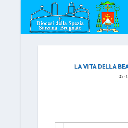
LA VITA DELLA BE
05-1