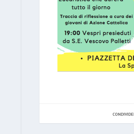
CONDIVIDE