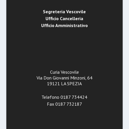
Segreteria Vescovile
Ufficio Cancelleria
Ufficio Amministrativo
Curia Vescovile
Via Don Giovanni Minzoni, 64
19121 LA SPEZIA
Telefono 0187 734424
Fax 0187 732187