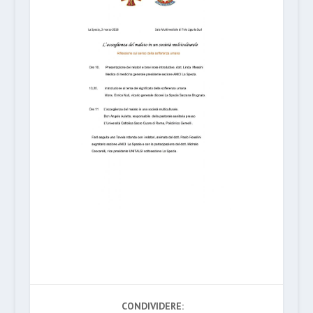
CONDIVIDERE: