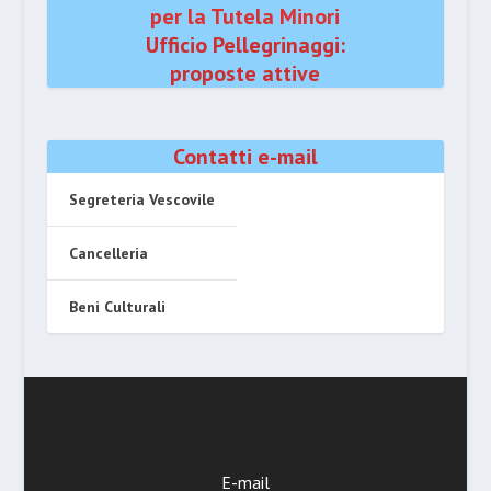
per la Tutela Minori
Ufficio Pellegrinaggi:
proposte attive
Contatti e-mail
Segreteria Vescovile
Cancelleria
Beni Culturali
E-mail