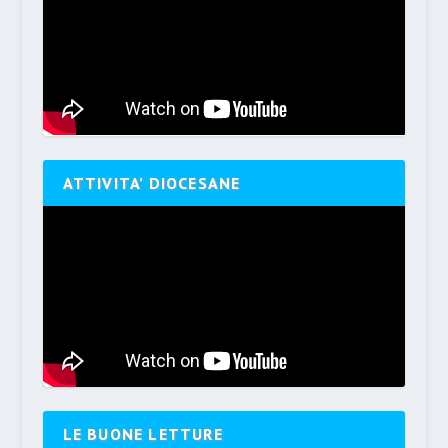
ATTIVITA’ DIOCESANE
LE BUONE LETTURE