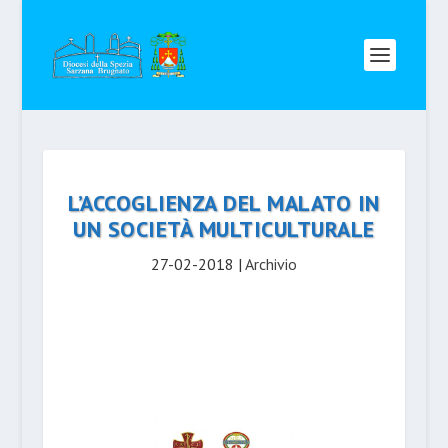
L’ACCOGLIENZA DEL MALATO IN
UN SOCIETÀ MULTICULTURALE
27-02-2018
|
Archivio