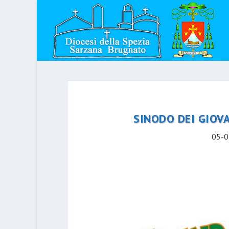
SINODO DEI GIOVA
05-0