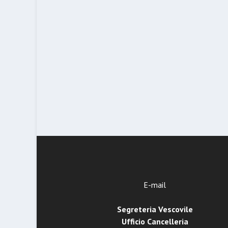
E-mail
Segreteria Vescovile
Ufficio Cancelleria