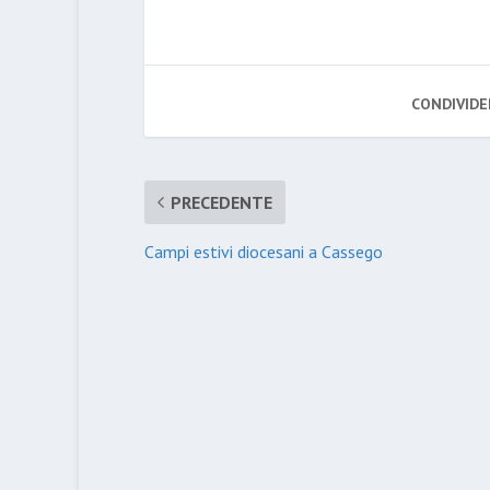
CONDIVIDE
PRECEDENTE
Campi estivi diocesani a Cassego