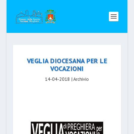
VEGLIA DIOCESANA PER LE
VOCAZIONI
14-04-2018
|
Archivio