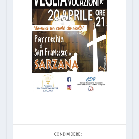
CONDIVIDERE: