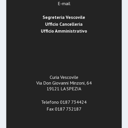
E-mail
Segreteria Vescovile
Ufficio Cancelleria
Ufficio Amministrativo
Curia Vescovile
Via Don Giovanni Minzoni, 64
19121 LA SPEZIA
Telefono 0187 734424
Fax 0187 732187