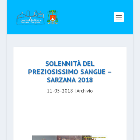
SOLENNITÀ DEL
PREZIOSISSIMO SANGUE –
SARZANA 2018
11-05-2018
|
Archivio