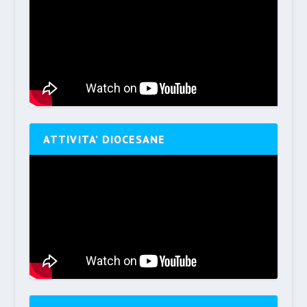
ATTIVITA’ DIOCESANE