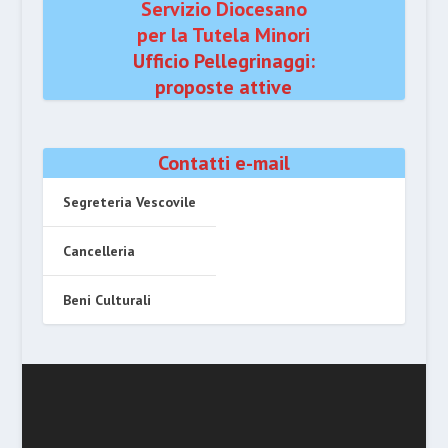
Servizio Diocesano
per la Tutela Minori
Ufficio Pellegrinaggi:
proposte attive
Contatti e-mail
Segreteria Vescovile
Cancelleria
Beni Culturali