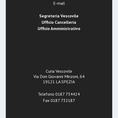
E-mail
Segreteria Vescovile
Ufficio Cancelleria
Ufficio Amministrativo
Curia Vescovile
Via Don Giovanni Minzoni, 64
19121 LA SPEZIA
Telefono 0187 734424
Fax 0187 732187