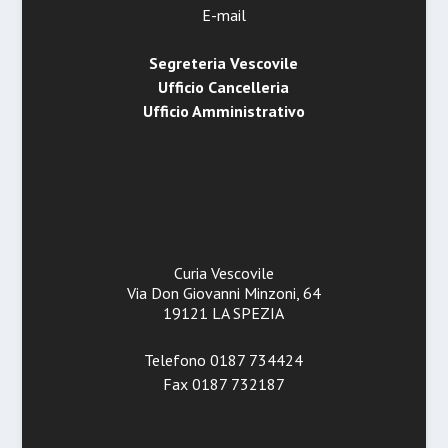
E-mail
Segreteria Vescovile
Ufficio Cancelleria
Ufficio Amministrativo
Curia Vescovile
Via Don Giovanni Minzoni, 64
19121 LA SPEZIA
Telefono 0187 734424
Fax 0187 732187