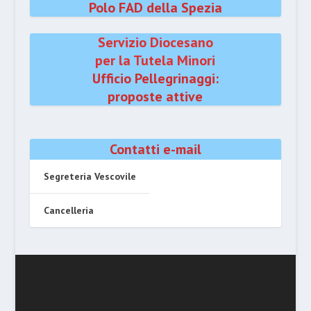
Polo FAD della Spezia
Servizio Diocesano
per la Tutela Minori
Ufficio Pellegrinaggi:
proposte attive
Contatti e-mail
Segreteria Vescovile
Cancelleria