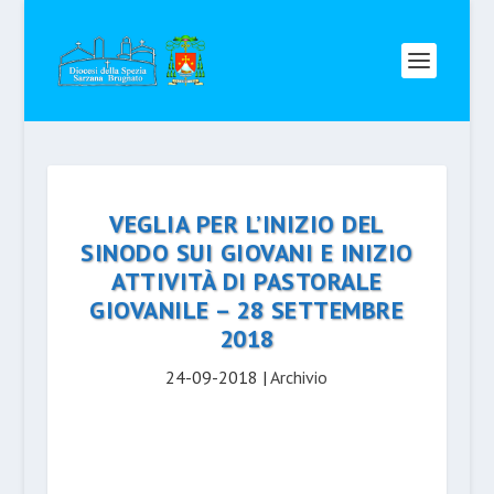
VEGLIA PER L’INIZIO DEL
SINODO SUI GIOVANI E INIZIO
ATTIVITÀ DI PASTORALE
GIOVANILE – 28 SETTEMBRE
2018
24-09-2018
|
Archivio