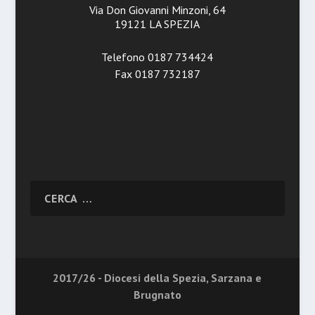
Via Don Giovanni Minzoni, 64
19121 LA SPEZIA
Telefono 0187 734424
Fax 0187 732187
2017/26 - Diocesi della Spezia, Sarzana e
Brugnato