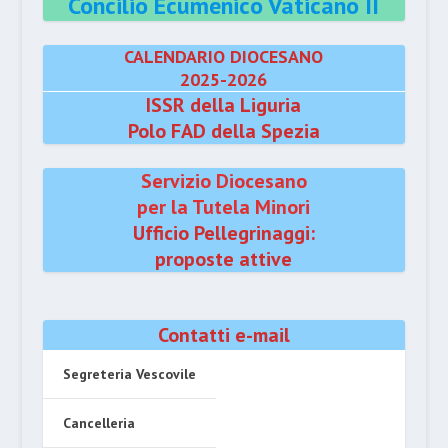
Concilio Ecumenico Vaticano II
CALENDARIO DIOCESANO
2025-2026
ISSR della Liguria
Polo FAD della Spezia
Servizio Diocesano
per la Tutela Minori
Ufficio Pellegrinaggi:
proposte attive
Contatti e-mail
Segreteria Vescovile
Cancelleria