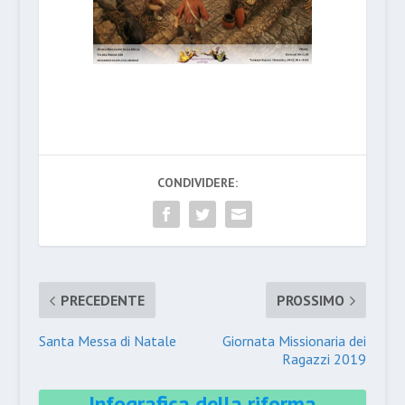
CONDIVIDERE:
PRECEDENTE
PROSSIMO
Santa Messa di Natale
Giornata Missionaria dei
Ragazzi 2019
Infografica della riforma