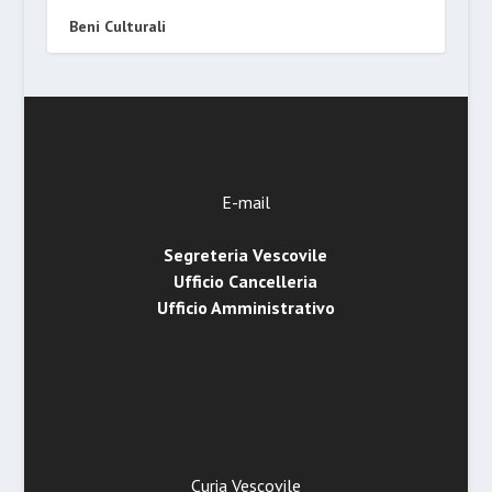
Beni Culturali
E-mail
Segreteria Vescovile
Ufficio Cancelleria
Ufficio Amministrativo
Curia Vescovile