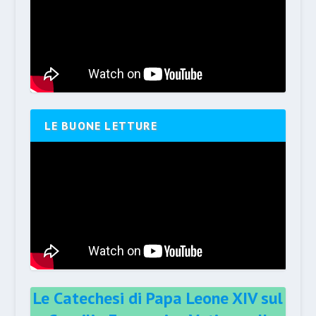
LE BUONE LETTURE
Le Catechesi di Papa Leone XIV sul