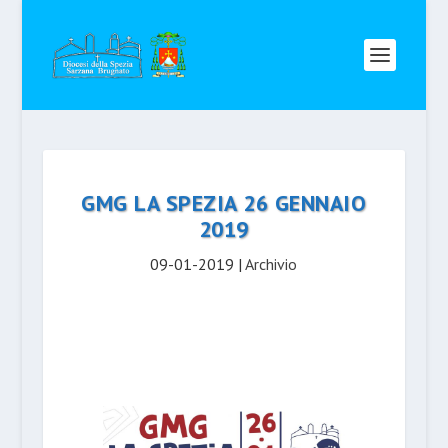
GMG LA SPEZIA 26 GENNAIO
2019
09-01-2019
|
Archivio