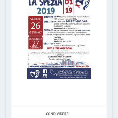
CONDIVIDERE: