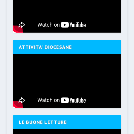
ATTIVITA’ DIOCESANE
LE BUONE LETTURE