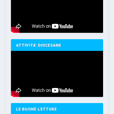
ATTIVITA’ DIOCESANE
LE BUONE LETTURE