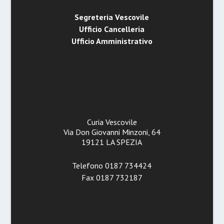
Segreteria Vescovile
Ufficio Cancelleria
Ufficio Amministrativo
Curia Vescovile
Via Don Giovanni Minzoni, 64
19121 LA SPEZIA
Telefono 0187 734424
Fax 0187 732187