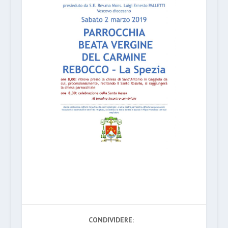
CONDIVIDERE: