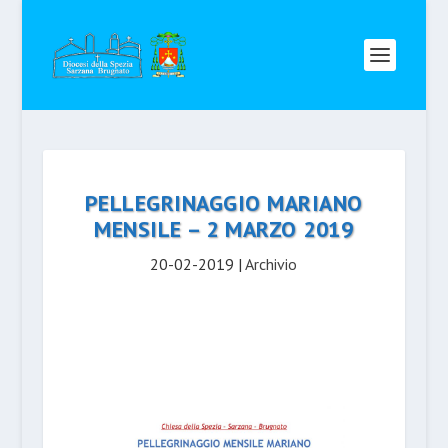
PELLEGRINAGGIO MARIANO
MENSILE – 2 MARZO 2019
20-02-2019
|
Archivio