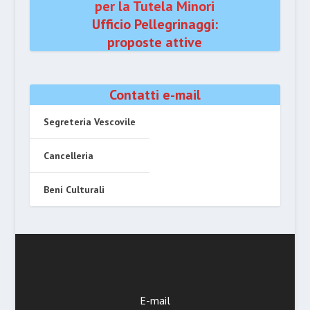
per la Tutela Minori
Ufficio Pellegrinaggi:
proposte attive
Contatti e-mail
Segreteria Vescovile
Cancelleria
Beni Culturali
E-mail