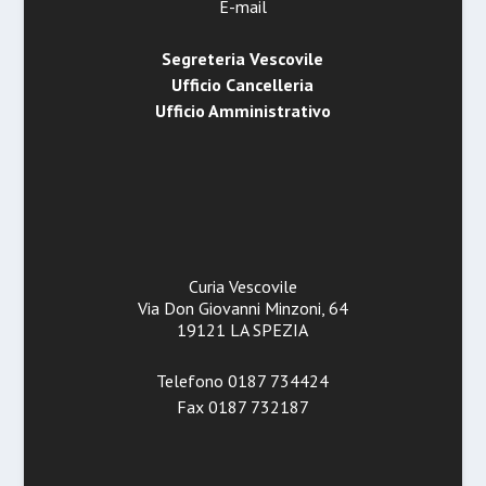
E-mail
Segreteria Vescovile
Ufficio Cancelleria
Ufficio Amministrativo
Curia Vescovile
Via Don Giovanni Minzoni, 64
19121 LA SPEZIA
Telefono 0187 734424
Fax 0187 732187