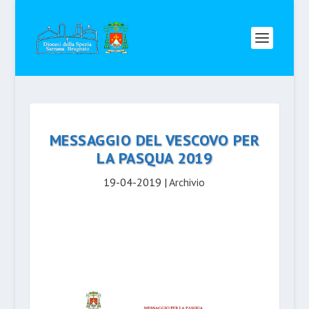
MESSAGGIO DEL VESCOVO PER
LA PASQUA 2019
19-04-2019
|
Archivio