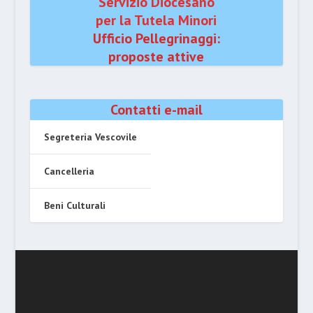
Servizio Diocesano
per la Tutela Minori
Ufficio Pellegrinaggi:
proposte attive
Contatti e-mail
Segreteria Vescovile
Cancelleria
Beni Culturali