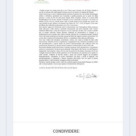
CONDIVIDERE: