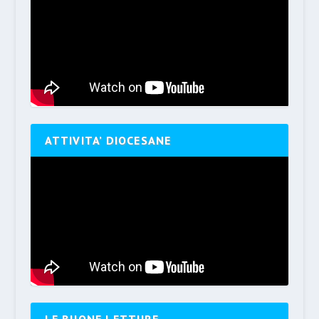
ATTIVITA’ DIOCESANE