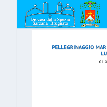
PELLEGRINAGGIO MAR
LU
01-0