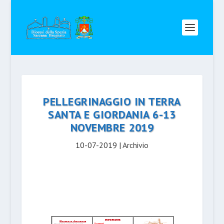
PELLEGRINAGGIO IN TERRA
SANTA E GIORDANIA 6-13
NOVEMBRE 2019
10-07-2019
|
Archivio