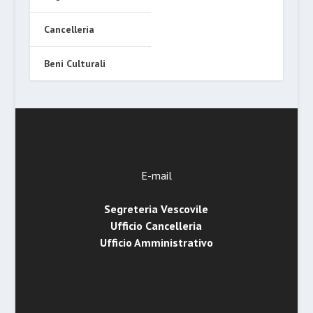
Cancelleria
Beni Culturali
E-mail
Segreteria Vescovile
Ufficio Cancelleria
Ufficio Amministrativo