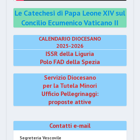
Le Catechesi di Papa Leone XIV sul
Concilio Ecumenico Vaticano II
CALENDARIO DIOCESANO
2025-2026
ISSR della Liguria
Polo FAD della Spezia
Servizio Diocesano
per la Tutela Minori
Ufficio Pellegrinaggi:
proposte attive
Contatti e-mail
Segreteria Vescovile