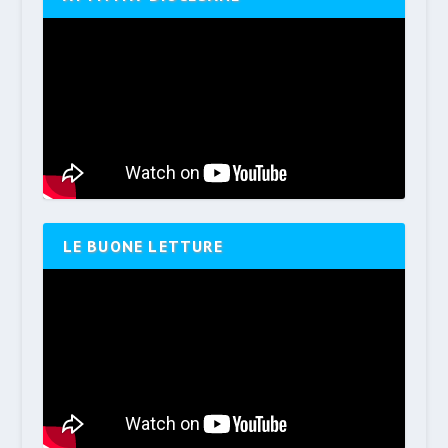
LE BUONE LETTURE