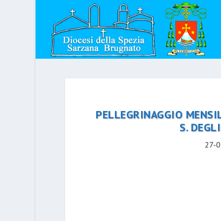
PELLEGRINAGGIO MENSIL
S. DEGL
27-0