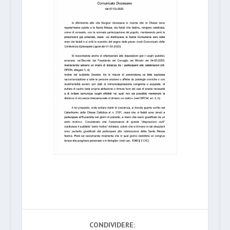
CONDIVIDERE: