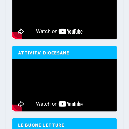
ATTIVITA’ DIOCESANE
LE BUONE LETTURE