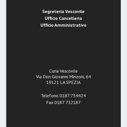
Segreteria Vescovile
Ufficio Cancelleria
Ufficio Amministrativo
Curia Vescovile
Via Don Giovanni Minzoni, 64
19121 LA SPEZIA
Telefono 0187 734424
Fax 0187 732187