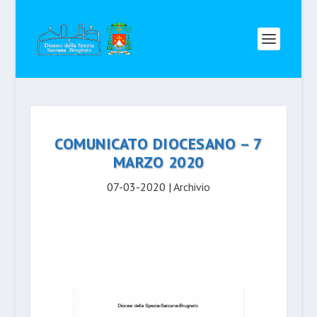
COMUNICATO DIOCESANO – 7
MARZO 2020
07-03-2020
|
Archivio