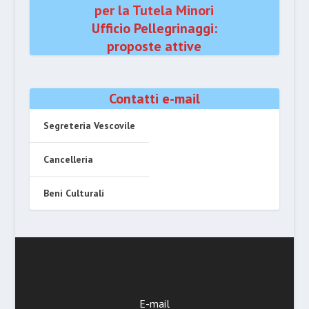
per la Tutela Minori
Ufficio Pellegrinaggi:
proposte attive
Contatti e-mail
Segreteria Vescovile
Cancelleria
Beni Culturali
E-mail