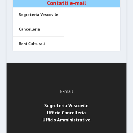
Contatti e-mail
Segreteria Vescovile
Cancelleria
Beni Culturali
E-mail
Segreteria Vescovile
Ufficio Cancelleria
Ufficio Amministrativo