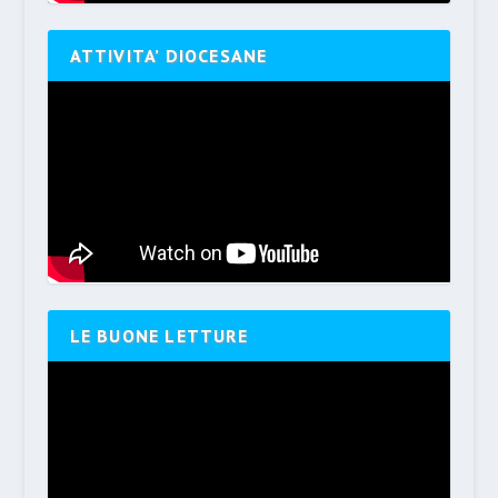
ATTIVITA’ DIOCESANE
LE BUONE LETTURE