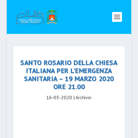
SANTO ROSARIO DELLA CHIESA
ITALIANA PER L’EMERGENZA
SANITARIA – 19 MARZO 2020
ORE 21.00
16-03-2020
|
Archivio