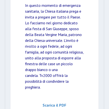
In questo momento di emergenza
sanitaria, la Chiesa italiana prega e
invita a pregare per tutto il Paese.
Lo facciamo nel giorno dedicato
alla festa di San Giuseppe, sposo
della Beata Vergine Maria, patrono
della Chiesa universale. L’invito è
rivolto a ogni fedele, ad ogni
famiglia, ad ogni comunità religiosa,
unito alla proposta di esporre alla
finestra delle case un piccolo
drappo bianco o una
candela. Tv2000 offrirà la
possibilità di condividere la
preghiera.
Scarica il PDF