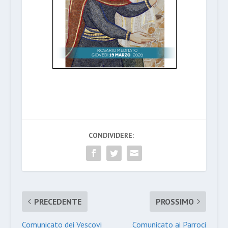
CONDIVIDERE:
PRECEDENTE
PROSSIMO
Comunicato dei Vescovi
Comunicato ai Parroci