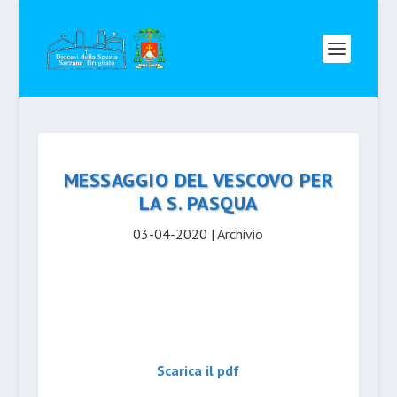
MESSAGGIO DEL VESCOVO PER
LA S. PASQUA
03-04-2020
|
Archivio
Scarica il pdf