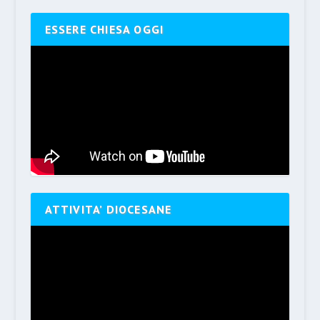
ESSERE CHIESA OGGI
ATTIVITA’ DIOCESANE