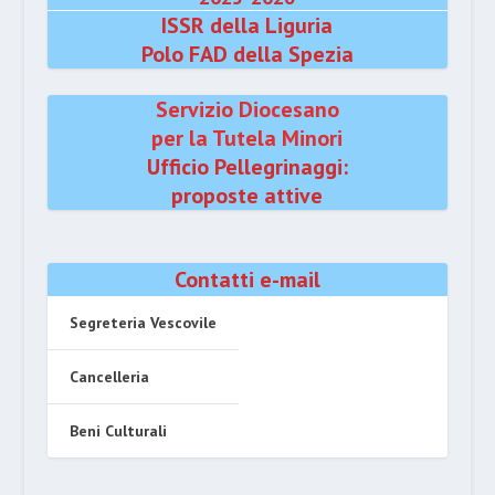
ISSR della Liguria
Polo FAD della Spezia
Servizio Diocesano
per la Tutela Minori
Ufficio Pellegrinaggi:
proposte attive
Contatti e-mail
Segreteria Vescovile
Cancelleria
Beni Culturali