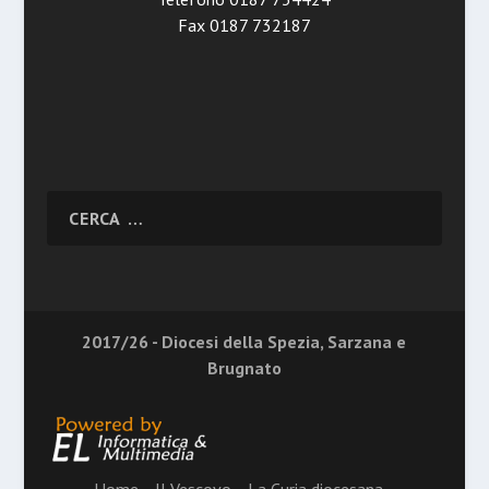
Fax 0187 732187
2017/26 - Diocesi della Spezia, Sarzana e
Brugnato