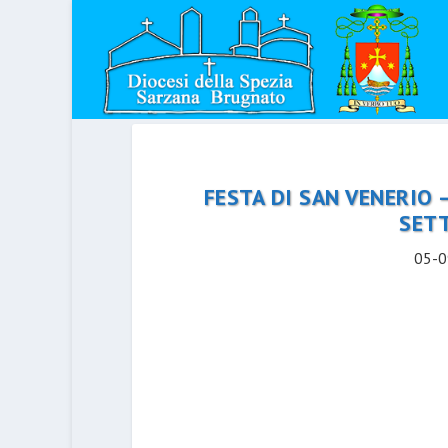
FESTA DI SAN VENERIO 
SET
05-0