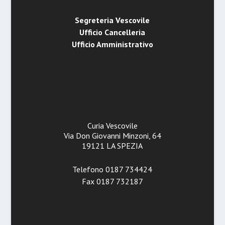
Segreteria Vescovile
Ufficio Cancelleria
Ufficio Amministrativo
Curia Vescovile
Via Don Giovanni Minzoni, 64
19121 LA SPEZIA
Telefono 0187 734424
Fax 0187 732187