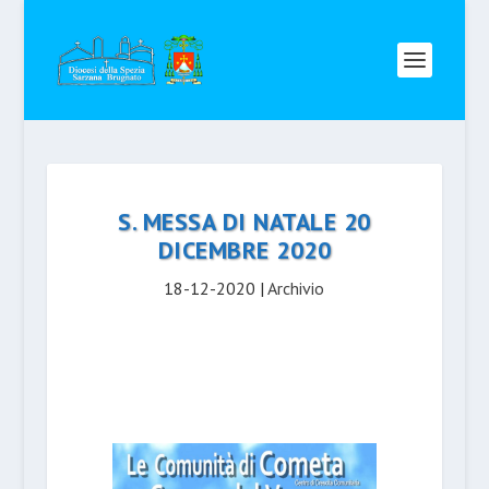
S. MESSA DI NATALE 20
DICEMBRE 2020
18-12-2020
|
Archivio