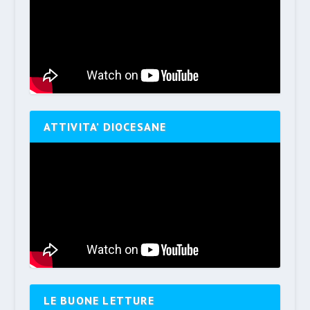
ATTIVITA’ DIOCESANE
LE BUONE LETTURE