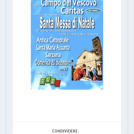
CONDIVIDERE: