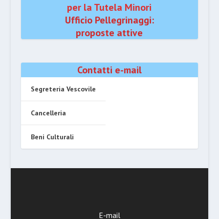
per la Tutela Minori
Ufficio Pellegrinaggi:
proposte attive
Contatti e-mail
Segreteria Vescovile
Cancelleria
Beni Culturali
E-mail