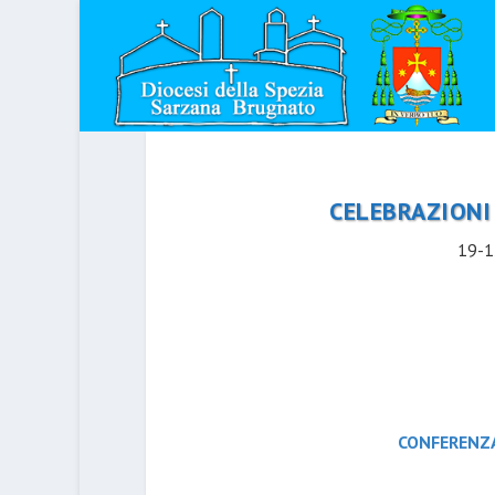
CELEBRAZIONI
19-1
CONFERENZA