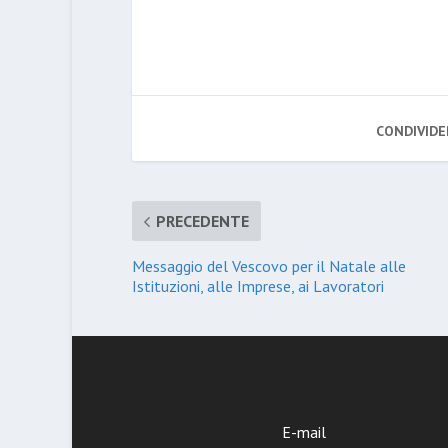
CONDIVIDE
PRECEDENTE
Messaggio del Vescovo per il Natale alle
Istituzioni, alle Imprese, ai Lavoratori
E-mail