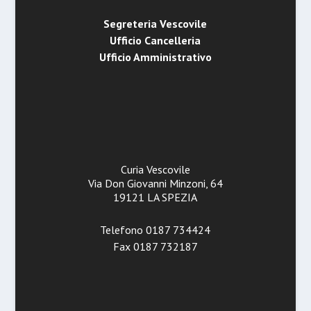
Segreteria Vescovile
Ufficio Cancelleria
Ufficio Amministrativo
Curia Vescovile
Via Don Giovanni Minzoni, 64
19121 LA SPEZIA
Telefono 0187 734424
Fax 0187 732187