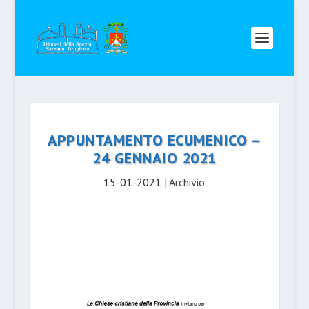
APPUNTAMENTO ECUMENICO –
24 GENNAIO 2021
15-01-2021
|
Archivio