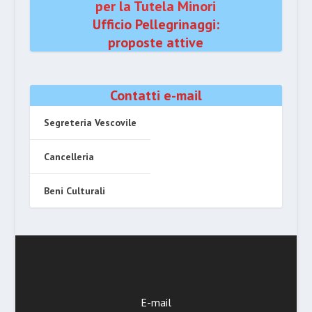
per la Tutela Minori
Ufficio Pellegrinaggi:
proposte attive
Contatti e-mail
Segreteria Vescovile
Cancelleria
Beni Culturali
E-mail