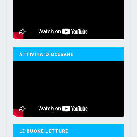
ATTIVITA’ DIOCESANE
LE BUONE LETTURE