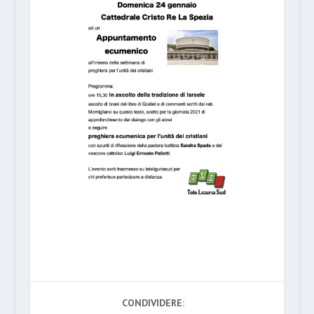
CONDIVIDERE: