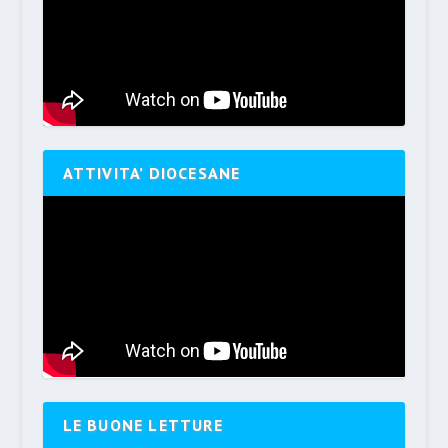
ATTIVITA’ DIOCESANE
LE BUONE LETTURE