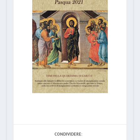
CONDIVIDERE: