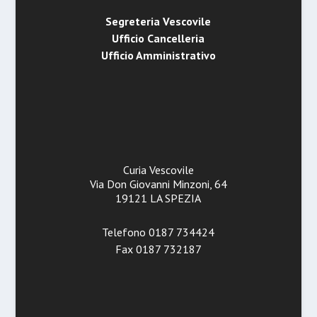
Segreteria Vescovile
Ufficio Cancelleria
Ufficio Amministrativo
Curia Vescovile
Via Don Giovanni Minzoni, 64
19121 LA SPEZIA
Telefono 0187 734424
Fax 0187 732187