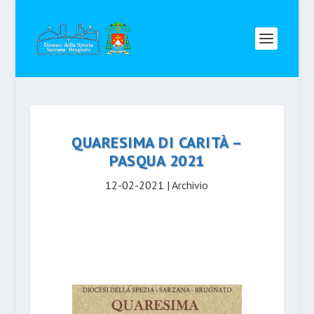
QUARESIMA DI CARITÀ –
PASQUA 2021
12-02-2021
|
Archivio