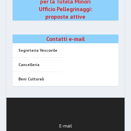
per la Tutela Minori
Ufficio Pellegrinaggi:
proposte attive
Contatti e-mail
Segreteria Vescovile
Cancelleria
Beni Culturali
E-mail