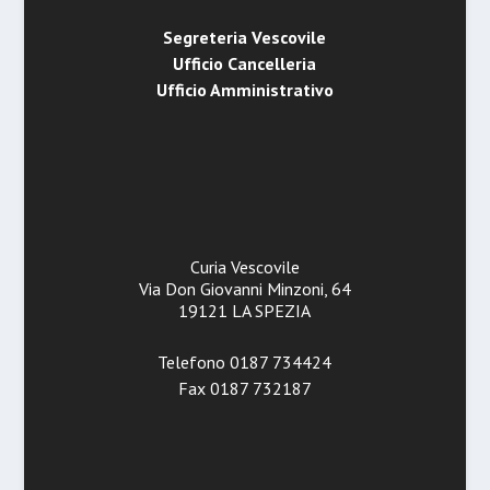
Segreteria Vescovile
Ufficio Cancelleria
Ufficio Amministrativo
Curia Vescovile
Via Don Giovanni Minzoni, 64
19121 LA SPEZIA
Telefono 0187 734424
Fax 0187 732187