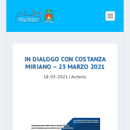
IN DIALOGO CON COSTANZA
MIRIANO – 23 MARZO 2021
18-03-2021
|
Archivio