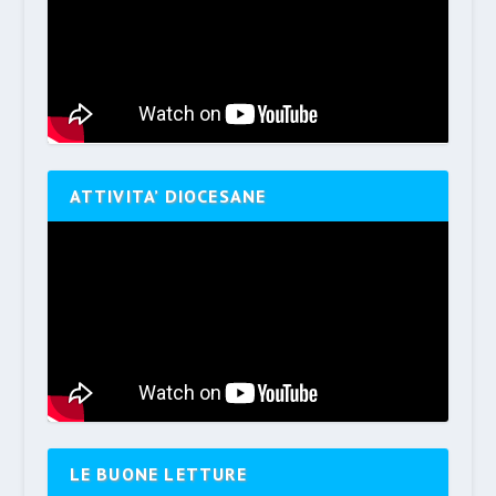
ATTIVITA’ DIOCESANE
LE BUONE LETTURE