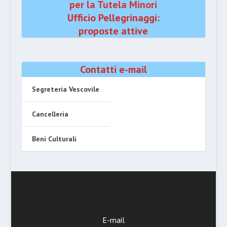
per la Tutela Minori
Ufficio Pellegrinaggi:
proposte attive
Contatti e-mail
Segreteria Vescovile
Cancelleria
Beni Culturali
E-mail