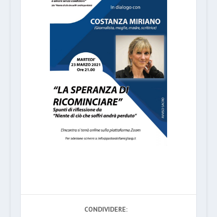
CONDIVIDERE: