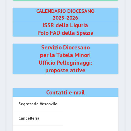
CALENDARIO DIOCESANO
2025-2026
ISSR della Liguria
Polo FAD della Spezia
Servizio Diocesano
per la Tutela Minori
Ufficio Pellegrinaggi:
proposte attive
Contatti e-mail
Segreteria Vescovile
Cancelleria