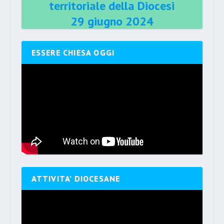
territoriale della Diocesi
29 giugno 2024
ESSERE CHIESA OGGI
ATTIVITA’ DIOCESANE