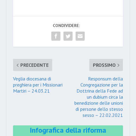
CONDIVIDERE:
PRECEDENTE
PROSSIMO
Veglia diocesana di
Responsum della
preghiera per i Missionari
Congregazione per la
Martiri – 24.03.21
Dottrina della Fede ad
un dubium circa la
benedizione delle unioni
di persone dello stesso
sesso – 22.02.2021
Infografica della riforma