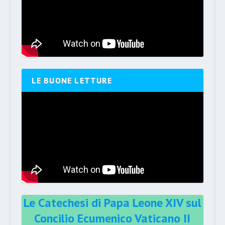
LE BUONE LETTURE
Le Catechesi di Papa Leone XIV sul
Concilio Ecumenico Vaticano II