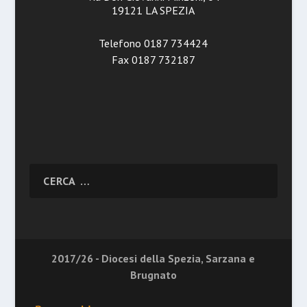
19121 LA SPEZIA
Telefono 0187 734424
Fax 0187 732187
2017/26 - Diocesi della Spezia, Sarzana e
Brugnato