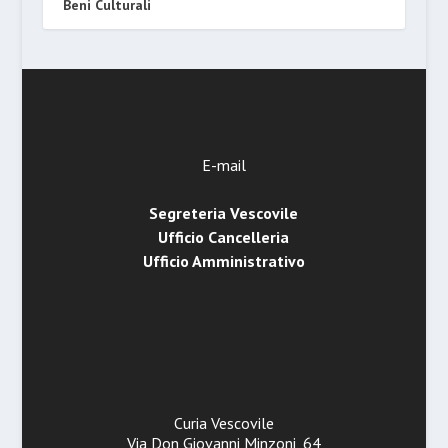
Beni Culturali
E-mail
Segreteria Vescovile
Ufficio Cancelleria
Ufficio Amministrativo
Curia Vescovile
Via Don Giovanni Minzoni, 64