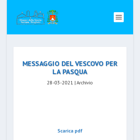
MESSAGGIO DEL VESCOVO PER
LA PASQUA
28-03-2021
|
Archivio
Scarica pdf