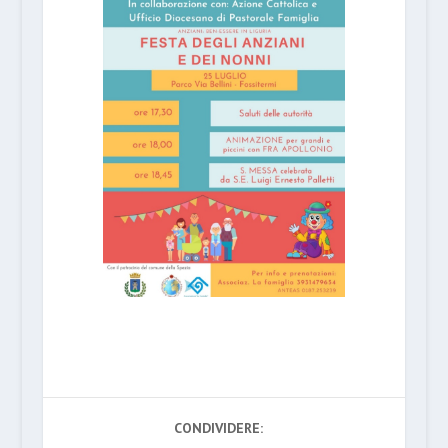
CONDIVIDERE: