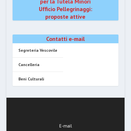
per la Tutela Minori
Ufficio Pellegrinaggi:
proposte attive
Contatti e-mail
Segreteria Vescovile
Cancelleria
Beni Culturali
E-mail