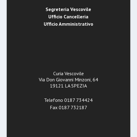
Segreteria Vescovile
Ufficio Cancelleria
Ufficio Amministrativo
Curia Vescovile
Via Don Giovanni Minzoni, 64
19121 LA SPEZIA
Telefono 0187 734424
Fax 0187 732187