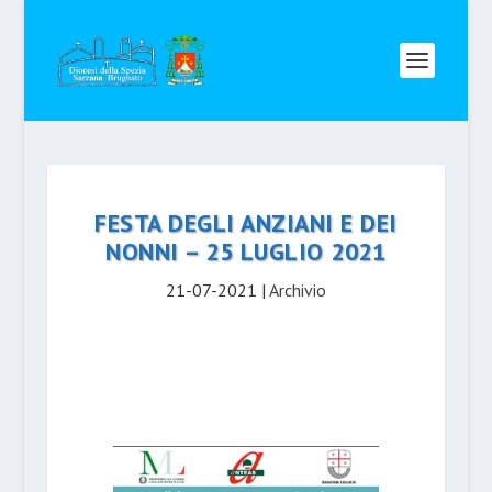
FESTA DEGLI ANZIANI E DEI
NONNI – 25 LUGLIO 2021
21-07-2021
|
Archivio