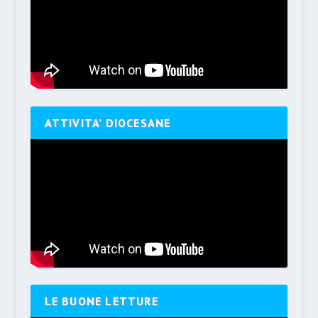
ATTIVITA’ DIOCESANE
LE BUONE LETTURE