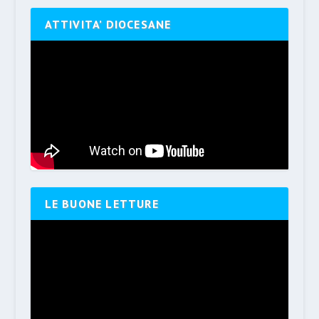
ATTIVITA’ DIOCESANE
LE BUONE LETTURE