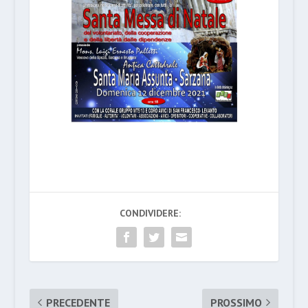
CONDIVIDERE:
PRECEDENTE
PROSSIMO