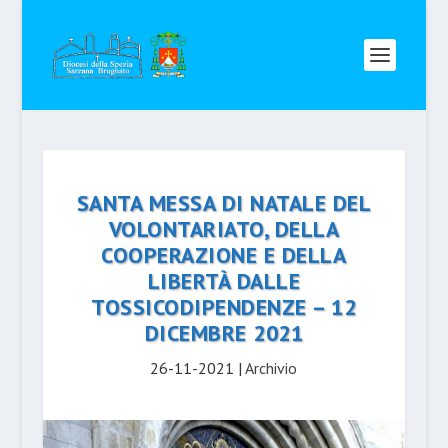
SANTA MESSA DI NATALE DEL
VOLONTARIATO, DELLA
COOPERAZIONE E DELLA
LIBERTÀ DALLE
TOSSICODIPENDENZE – 12
DICEMBRE 2021
26-11-2021
|
Archivio