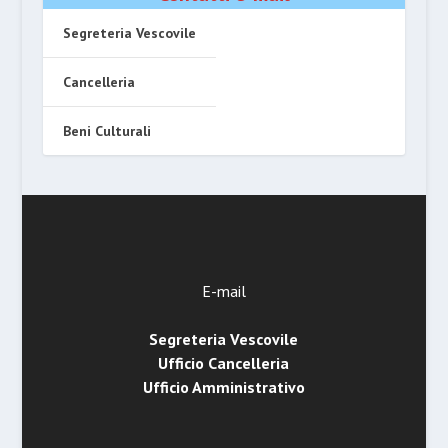
Segreteria Vescovile
Cancelleria
Beni Culturali
E-mail
Segreteria Vescovile
Ufficio Cancelleria
Ufficio Amministrativo