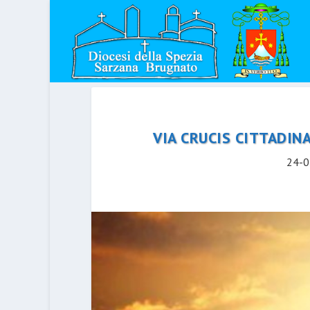
VIA CRUCIS CITTADIN
24-0