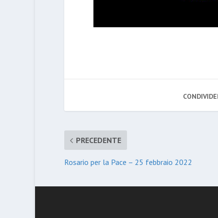
CONDIVIDE
PRECEDENTE
Rosario per la Pace – 25 febbraio 2022