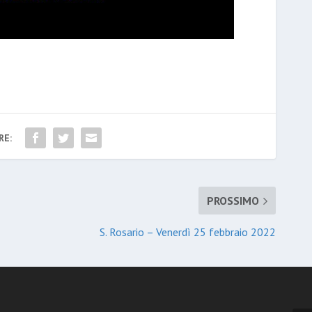
RE:
PROSSIMO
S. Rosario – Venerdì 25 febbraio 2022