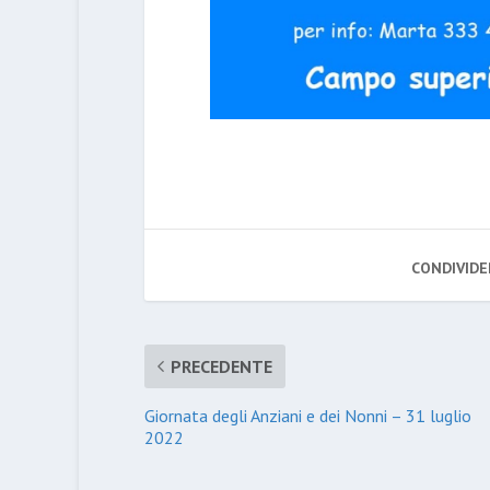
CONDIVIDE
PRECEDENTE
Giornata degli Anziani e dei Nonni – 31 luglio
2022