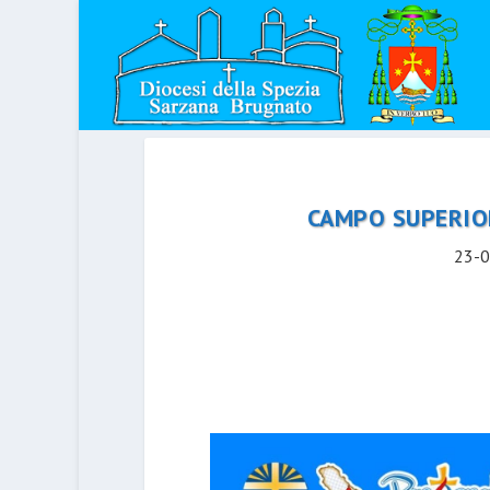
CAMPO SUPERIOR
23-0