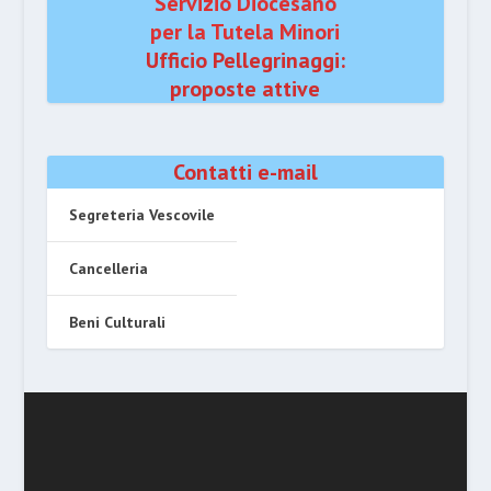
Servizio Diocesano
per la Tutela Minori
Ufficio Pellegrinaggi:
proposte attive
Contatti e-mail
Segreteria Vescovile
Cancelleria
Beni Culturali