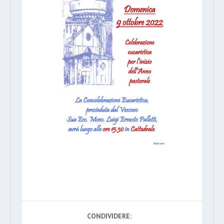
CONDIVIDERE: