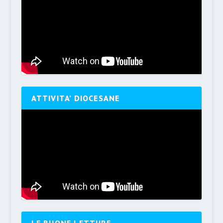
ATTIVITA’ DIOCESANE