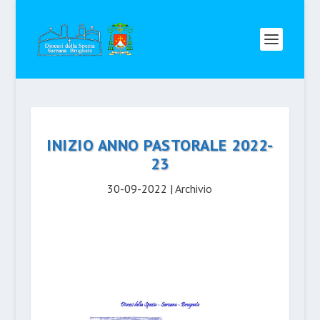
INIZIO ANNO PASTORALE 2022-
23
30-09-2022
|
Archivio