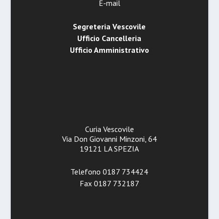
E-mail
Segreteria Vescovile
Ufficio Cancelleria
Ufficio Amministrativo
Curia Vescovile
Via Don Giovanni Minzoni, 64
19121 LA SPEZIA
Telefono 0187 734424
Fax 0187 732187