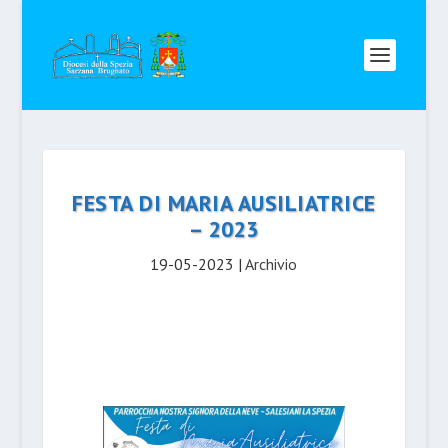
FESTA DI MARIA AUSILIATRICE
– 2023
19-05-2023
|
Archivio