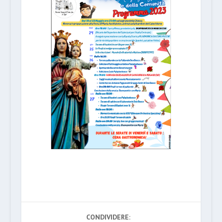
CONDIVIDERE: