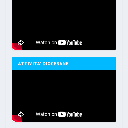
ATTIVITA’ DIOCESANE