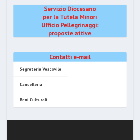
Servizio Diocesano
per la Tutela Minori
Ufficio Pellegrinaggi:
proposte attive
Contatti e-mail
Segreteria Vescovile
Cancelleria
Beni Culturali