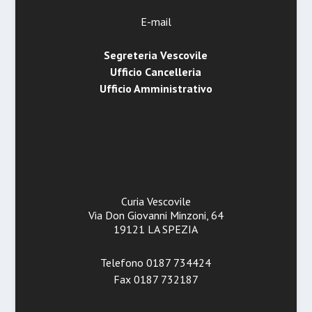
E-mail
Segreteria Vescovile
Ufficio Cancelleria
Ufficio Amministrativo
Curia Vescovile
Via Don Giovanni Minzoni, 64
19121 LA SPEZIA
Telefono 0187 734424
Fax 0187 732187