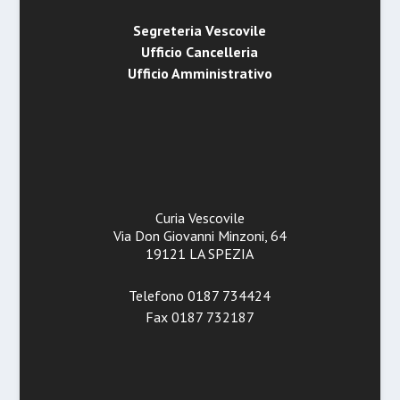
Segreteria Vescovile
Ufficio Cancelleria
Ufficio Amministrativo
Curia Vescovile
Via Don Giovanni Minzoni, 64
19121 LA SPEZIA
Telefono 0187 734424
Fax 0187 732187