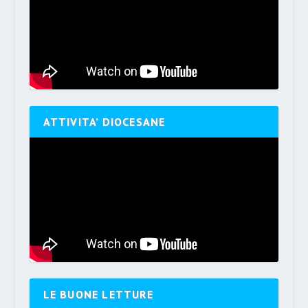
ATTIVITA’ DIOCESANE
LE BUONE LETTURE