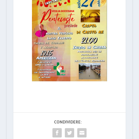
CONDIVIDERE: