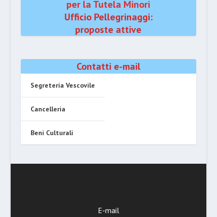
per la Tutela Minori
Ufficio Pellegrinaggi:
proposte attive
Contatti e-mail
Segreteria Vescovile
Cancelleria
Beni Culturali
E-mail