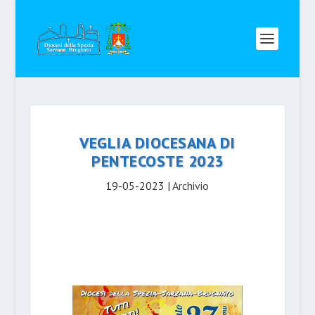
VEGLIA DIOCESANA DI
PENTECOSTE 2023
19-05-2023
|
Archivio