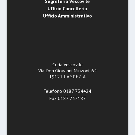
Segreteria Vescovile
Ufficio Cancelleria
Ufficio Amministrativo
Curia Vescovile
Via Don Giovanni Minzoni, 64
19121 LA SPEZIA
Telefono 0187 734424
Fax 0187 732187