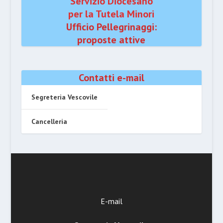
Servizio Diocesano
per la Tutela Minori
Ufficio Pellegrinaggi:
proposte attive
Contatti e-mail
Segreteria Vescovile
Cancelleria
E-mail