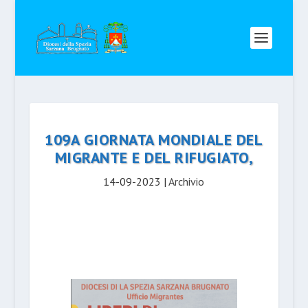
109A GIORNATA MONDIALE DEL
MIGRANTE E DEL RIFUGIATO,
14-09-2023
|
Archivio