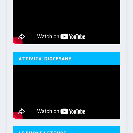
ATTIVITA’ DIOCESANE