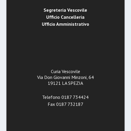
Segreteria Vescovile
Ufficio Cancelleria
Ufficio Amministrativo
Curia Vescovile
Via Don Giovanni Minzoni, 64
19121 LA SPEZIA
Telefono 0187 734424
Fax 0187 732187