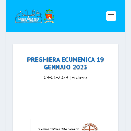
PREGHIERA ECUMENICA 19
GENNAIO 2023
09-01-2024
|
Archivio