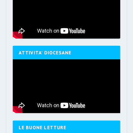
ATTIVITA’ DIOCESANE
LE BUONE LETTURE