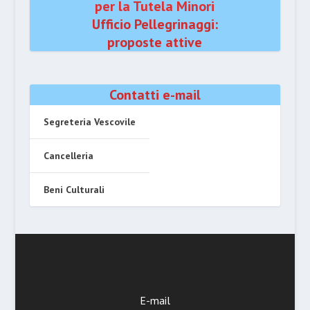
per la Tutela Minori
Ufficio Pellegrinaggi:
proposte attive
Contatti e-mail
Segreteria Vescovile
Cancelleria
Beni Culturali
E-mail