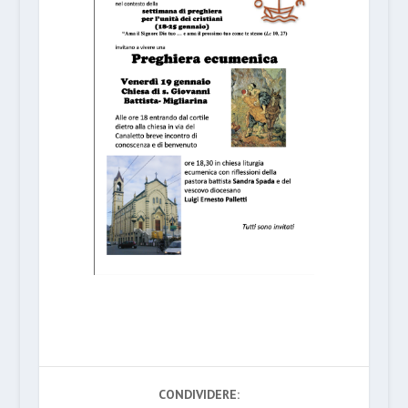
CONDIVIDERE: