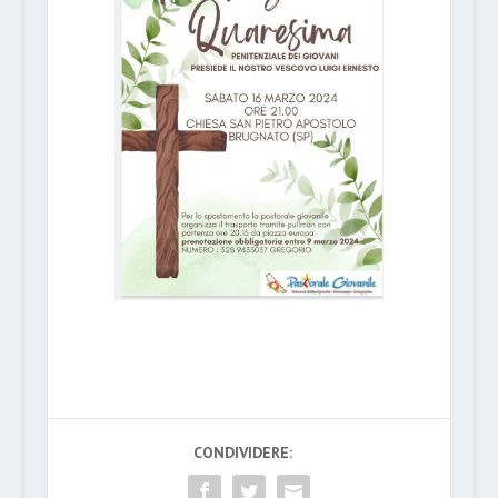
CONDIVIDERE: