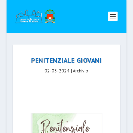
PENITENZIALE GIOVANI
02-03-2024
|
Archivio