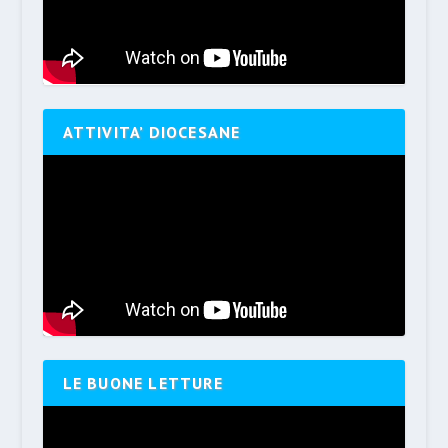
ATTIVITA’ DIOCESANE
LE BUONE LETTURE