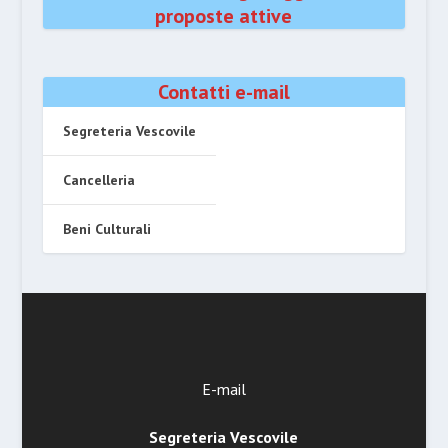
proposte attive
Contatti e-mail
Segreteria Vescovile
Cancelleria
Beni Culturali
E-mail
Segreteria Vescovile