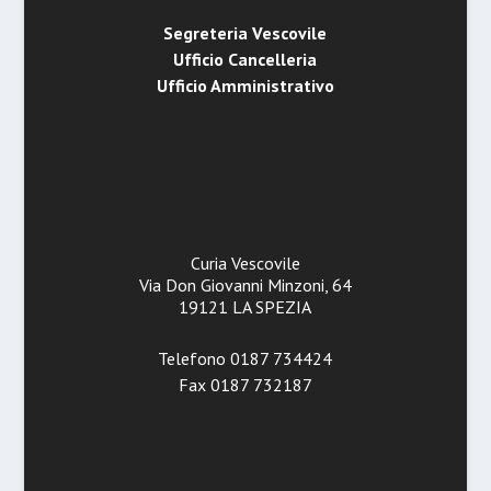
Segreteria Vescovile
Ufficio Cancelleria
Ufficio Amministrativo
Curia Vescovile
Via Don Giovanni Minzoni, 64
19121 LA SPEZIA
Telefono 0187 734424
Fax 0187 732187