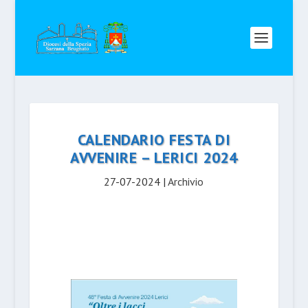
CALENDARIO FESTA DI
AVVENIRE – LERICI 2024
27-07-2024
|
Archivio