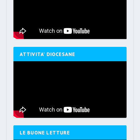
ATTIVITA’ DIOCESANE
LE BUONE LETTURE