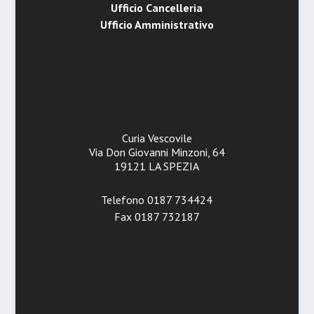
Ufficio Cancelleria
Ufficio Amministrativo
Curia Vescovile
Via Don Giovanni Minzoni, 64
19121 LA SPEZIA
Telefono 0187 734424
Fax 0187 732187