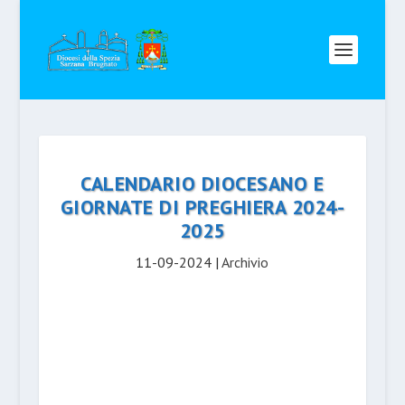
CALENDARIO DIOCESANO E
GIORNATE DI PREGHIERA 2024-
2025
11-09-2024
|
Archivio