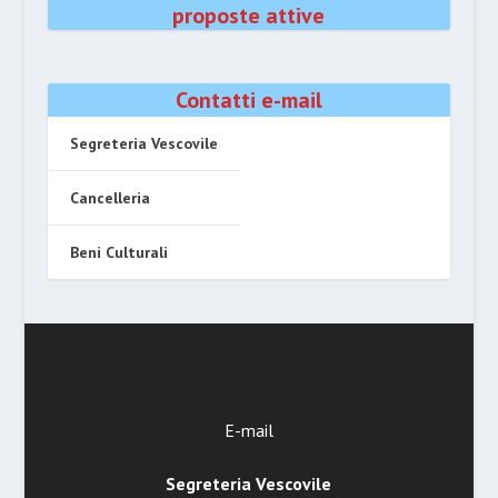
proposte attive
Contatti e-mail
Segreteria Vescovile
Cancelleria
Beni Culturali
E-mail
Segreteria Vescovile