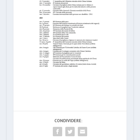
CONDIVIDERE: