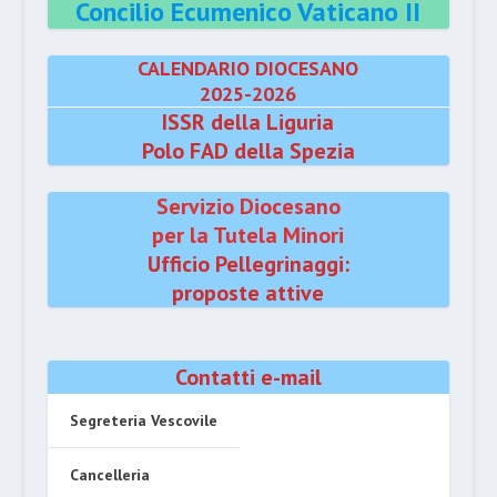
Concilio Ecumenico Vaticano II
CALENDARIO DIOCESANO
2025-2026
ISSR della Liguria
Polo FAD della Spezia
Servizio Diocesano
per la Tutela Minori
Ufficio Pellegrinaggi:
proposte attive
Contatti e-mail
Segreteria Vescovile
Cancelleria