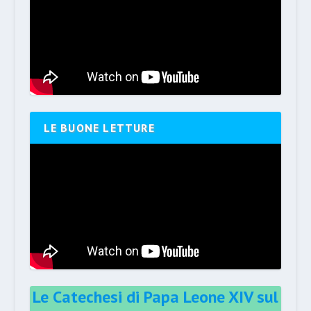
LE BUONE LETTURE
Le Catechesi di Papa Leone XIV sul