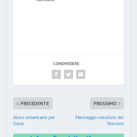
CONDIVIDERE:
PRECEDENTE
PROSSIMO
Aiuto umanitario per
Messaggio natalizio del
Gaza
Vescovo