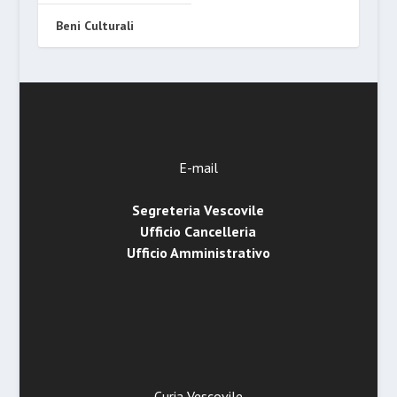
Beni Culturali
E-mail
Segreteria Vescovile
Ufficio Cancelleria
Ufficio Amministrativo
Curia Vescovile