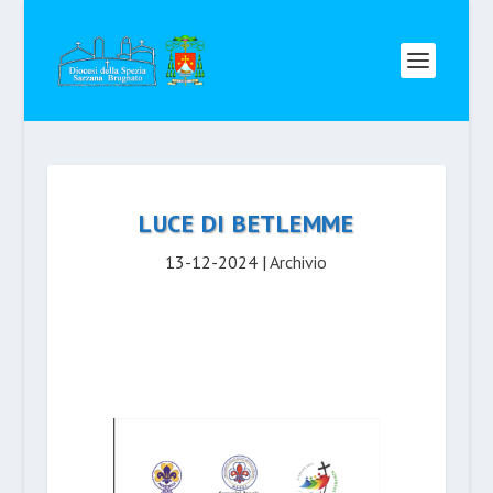
LUCE DI BETLEMME
13-12-2024
|
Archivio