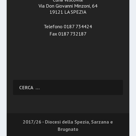
Via Don Giovanni Minzoni, 64
19121 LA SPEZIA
Telefono 0187 734424
Fax 0187 732187
2017/26 - Diocesi della Spezia, Sarzana e
Brugnato